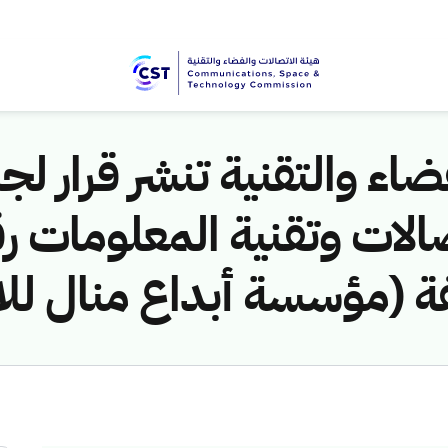
اء والتقنية تنشر قرار لجن