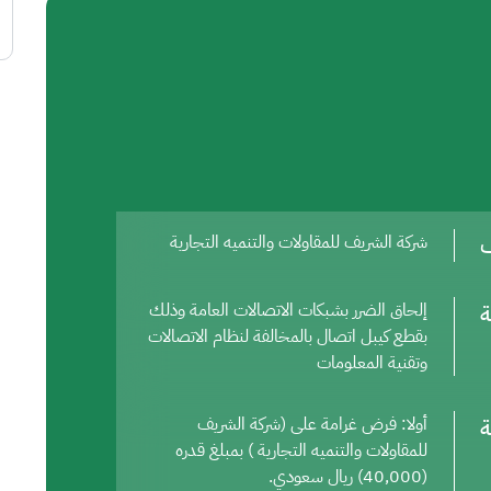
ف
شركة الشريف للمقاولات والتنميه التجارية
ة
إلحاق الضرر بشبكات الاتصالات العامة وذلك
بقطع كيبل اتصال بالمخالفة لنظام الاتصالات
وتقنية المعلومات
ة
أولا: فرض غرامة على (شركة الشريف
للمقاولات والتنميه التجارية ) بمبلغ قدره
(40,000) ريال سعودي.