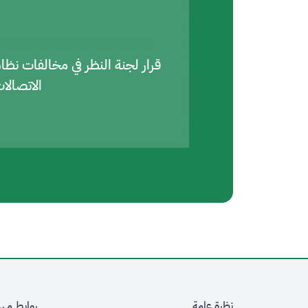
قرار لجنة النظر في مخالفات نظا
الاتصالا
نظرة عامة
روابط مه