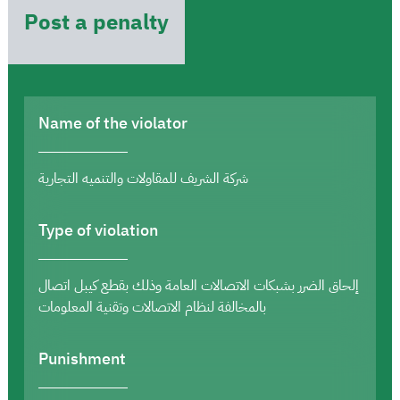
Post a penalty
Name of the violator
شركة الشريف للمقاولات والتنميه التجارية
Type of violation
إلحاق الضرر بشبكات الاتصالات العامة وذلك بقطع كيبل اتصال
بالمخالفة لنظام الاتصالات وتقنية المعلومات
Punishment