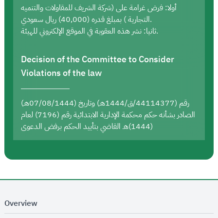
أولا: فرض غرامة على (شركة الشريف للمقاولات والتنميه
التجارية ) بمبلغ قدره (40,000) ريال سعودي.
ثانيا: نشر هذه العقوبة في الموقع الإلكتروني للهيئة.
Decision of the Committee to Consider
Violations of the law
رقم (44114377/ق/1444هـ) وتاريخ (07/08/1444هـ)
الصادر بشأنه حكم محكمة الإدارية الابتدائية رقم (7196) لعام
(1444)هـ القاضي بتأييد الحكم برفض الدعوى
Overview