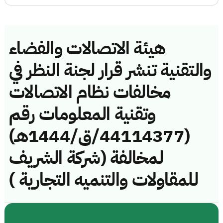
هيئة الاتصالات والفضاء
والتقنية تنشر قرار لجنة النظر في
مخالفات نظام الاتصالات
وتقنية المعلومات رقم
(44114377/ق/1444هـ)
لمخالفة (شركة الشريف
للمقاولات والتنميه التجارية )