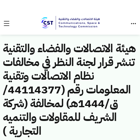
هيئة الاتصالات والفضاء والتقنية
تنشر قرار لجنة النظر في مخالفات
نظام الاتصالات وتقنية
المعلومات رقم (44114377/
ق/1444هـ) لمخالفة (شركة
الشريف للمقاولات والتنميه
التجارية )