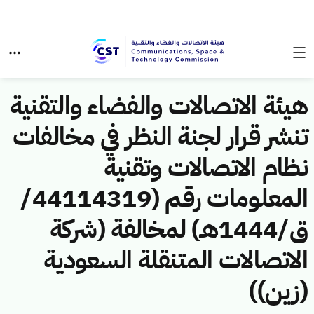
هيئة الاتصالات والفضاء والتقنية
تنشر قرار لجنة النظر في مخالفات
نظام الاتصالات وتقنية
المعلومات رقم (44114319/
ق/1444هـ) لمخالفة (شركة
الاتصالات المتنقلة السعودية
(زين))