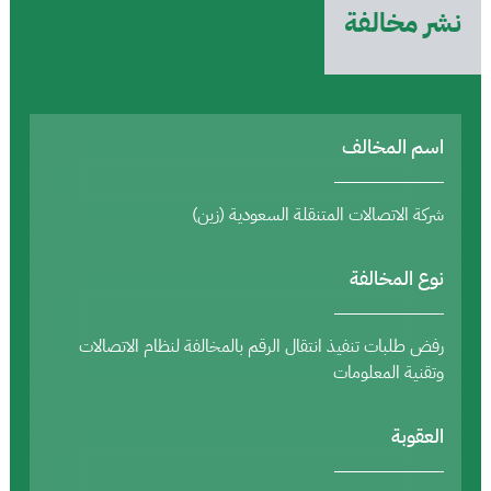
نشر مخالفة
اسم المخالف
شركة الاتصالات المتنقلة السعودية (زين)
نوع المخالفة
رفض طلبات تنفيذ انتقال الرقم بالمخالفة لنظام الاتصالات
وتقنية المعلومات
العقوبة