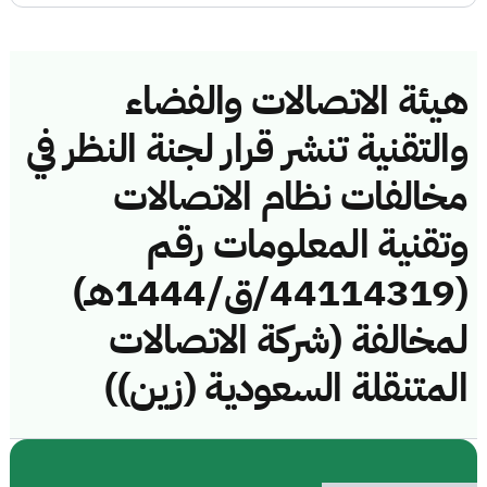
هيئة الاتصالات والفضاء
والتقنية تنشر قرار لجنة النظر في
مخالفات نظام الاتصالات
وتقنية المعلومات رقم
(44114319/ق/1444هـ)
لمخالفة (شركة الاتصالات
المتنقلة السعودية (زين))