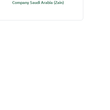
Company Saudi Arabia (Zain)