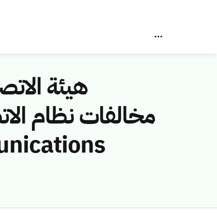
هيئة الاتصا