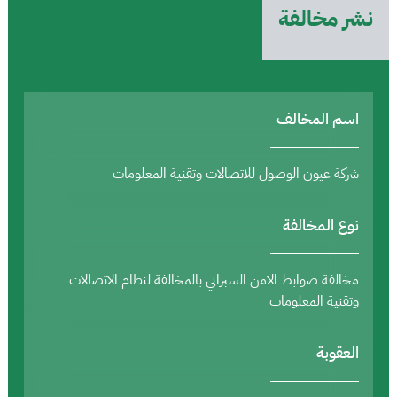
نشر مخالفة
اسم المخالف
شركة عيون الوصول للاتصالات وتقنية المعلومات
نوع المخالفة
مخالفة ضوابط الامن السبراني بالمخالفة لنظام الاتصالات
وتقنية المعلومات
العقوبة