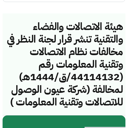
هيئة الاتصالات والفضاء
والتقنية تنشر قرار لجنة النظر في
مخالفات نظام الاتصالات
وتقنية المعلومات رقم
(44114132/ق/1444هـ)
لمخالفة (شركة عيون الوصول
للاتصالات وتقنية المعلومات )