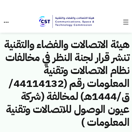
هيئة الاتصالات والفضاء والتقنية
تنشر قرار لجنة النظر في مخالفات
نظام الاتصالات وتقنية
المعلومات رقم (44114132/
ق/1444هـ) لمخالفة (شركة
عيون الوصول للاتصالات وتقنية
المعلومات )