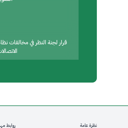
قرار لجنة النظر في مخالفات نظا
الاتصالا
نظرة عامة
روابط مه