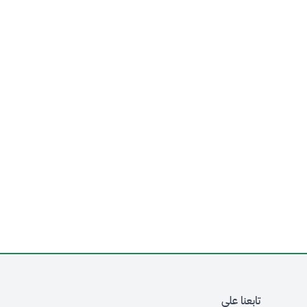
تابعنا على