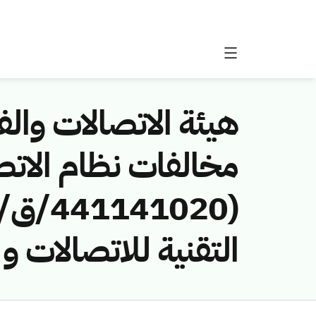
هيئة الاتصالات والفض
مخالفات نظام الاتص
التقنية للاتصالات و