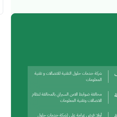
ف
شركة خدمات حلول التقنية للاتصالات و تقنية
المعلومات
ة
مخالفة ضوابط الامن السبراني بالمخالفة لنظام
الاتصالات وتقنية المعلومات
ة
أولا: فرض غرامة على (شركة خدمات حلول