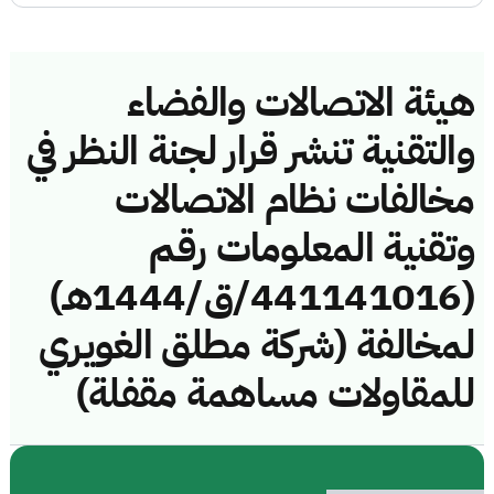
هيئة الاتصالات والفضاء
والتقنية تنشر قرار لجنة النظر في
مخالفات نظام الاتصالات
وتقنية المعلومات رقم
(441141016/ق/1444هـ)
لمخالفة (شركة مطلق الغويري
للمقاولات مساهمة مقفلة)