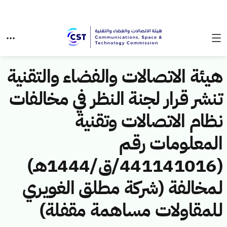
هيئة الاتصالات والفضاء والتقنية
تنشر قرار لجنة النظر في مخالفات
نظام الاتصالات وتقنية
المعلومات رقم
(441141016/ق/1444هـ)
لمخالفة (شركة مطلق الغويري
للمقاولات مساهمة مقفلة)