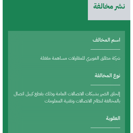
نشر مخالفة
اسم المخالف
شركة مطلق الغويري للمقاولات مساهمة مقفلة
نوع المخالفة
إلحاق الضرر بشبكات الاتصالات العامة وذلك بقطع كيبل اتصال
بالمخالفة لنظام الاتصالات وتقنية المعلومات
العقوبة