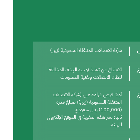
ف
شركة الاتصالات المتنقلة السعودية (زين)
ة
الامتناع عن تنفيذ توجيه الهيئة بالمخالفة
لنظام الاتصالات وتقنية المعلومات
ة
أولا: فرض غرامة على (شركة الاتصالات
المتنقلة السعودية (زين)) بمبلغ قدره
(100,000) ريال سعودي.
ثانيا: نشر هذه العقوبة في الموقع الإلكتروني
للهيئة.