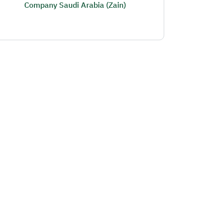
Company Saudi Arabia (Zain)