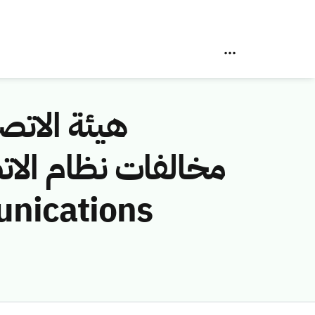
هيئة الاتصا