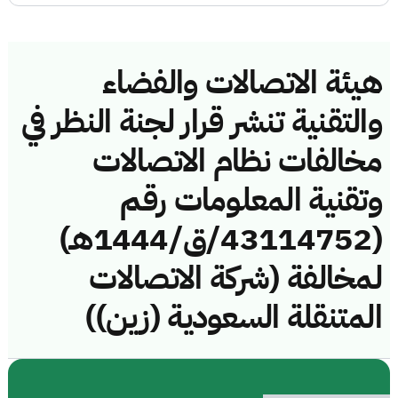
هيئة الاتصالات والفضاء
والتقنية تنشر قرار لجنة النظر في
مخالفات نظام الاتصالات
وتقنية المعلومات رقم
(43114752/ق/1444هـ)
لمخالفة (شركة الاتصالات
المتنقلة السعودية (زين))