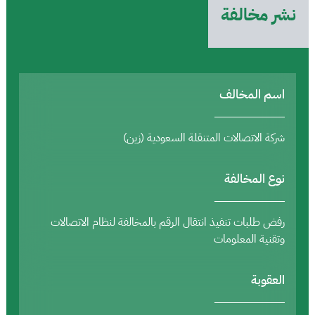
نشر مخالفة
اسم المخالف
شركة الاتصالات المتنقلة السعودية (زين)
نوع المخالفة
رفض طلبات تنفيذ انتقال الرقم بالمخالفة لنظام الاتصالات
وتقنية المعلومات
العقوبة