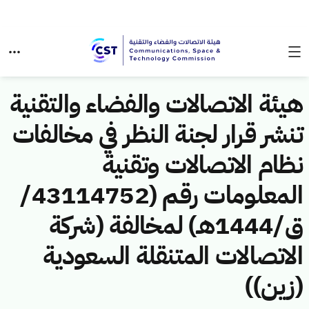
هيئة الاتصالات والفضاء والتقنية
تنشر قرار لجنة النظر في مخالفات
نظام الاتصالات وتقنية
المعلومات رقم (43114752/
ق/1444هـ) لمخالفة (شركة
الاتصالات المتنقلة السعودية
(زين))