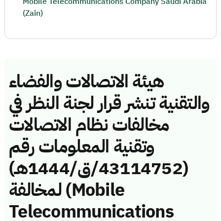
Mobile Telecommunications Company Saudi Arabia
(Zain)
هيئة الاتصالات والفضاء
والتقنية تنشر قرار لجنة النظر في
مخالفات نظام الاتصالات
وتقنية المعلومات رقم
(43114752/ق/1444هـ)
لمخالفة (Mobile
Telecommunications