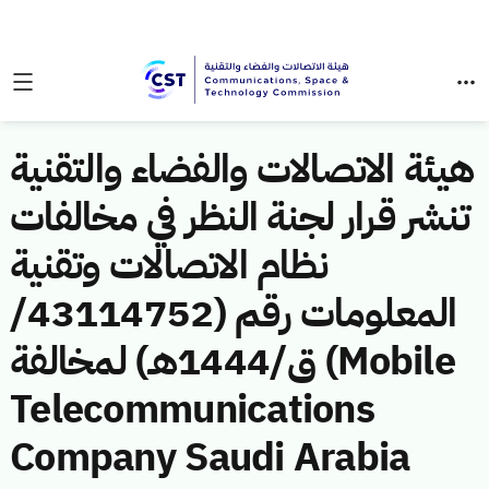
هيئة الاتصالات والفضاء والتقنية
تنشر قرار لجنة النظر في مخالفات
نظام الاتصالات وتقنية
المعلومات رقم (43114752/
ق/1444هـ) لمخالفة (Mobile
Telecommunications
Company Saudi Arabia