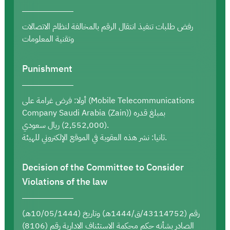
رفض طلبات تنفيذ انتقال الرقم بالمخالفة لنظام الاتصالات
وتقنية المعلومات
Punishment
أولا: فرض غرامة على (Mobile Telecommunications
Company Saudi Arabia (Zain)) بمبلغ قدره
(2,552,000) ريال سعودي.
ثانيا: نشر هذه العقوبة في الموقع الإلكتروني للهيئة.
Decision of the Committee to Consider
Violations of the law
رقم (43114752/ق/1444هـ) وتاريخ (10/05/1444هـ)
الصادر بشأنه حكم محكمة الاستئناف الادارية رقم (8106)