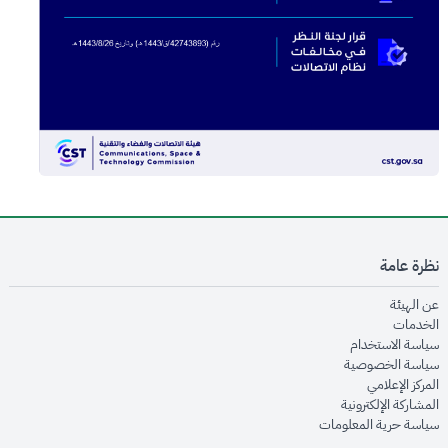
نظرة عامة
opens in new window
عن الهيئة
opens in new window
الخدمات
opens in new window
سياسة الاستخدام
opens in new window
سياسة الخصوصية
opens in new window
المركز الإعلامي
opens in new window
المشاركة الإلكترونية
opens in new window
سياسة حرية المعلومات