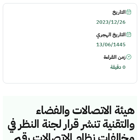
التاريخ
2023/12/26
التاريخ الهجري
13/06/1445
زمن القراءة
0 دقيقة
هيئة الاتصالات والفضاء
والتقنية تنشر قرار لجنة النظر في
مخالفات نظام الاتصالات رقم