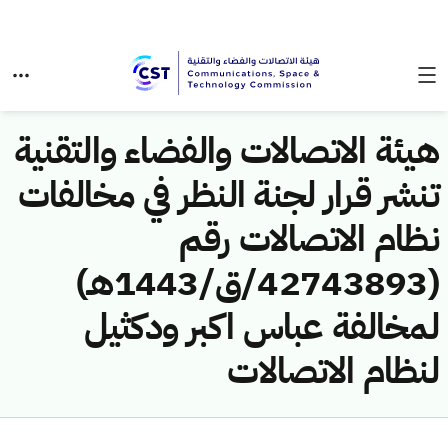
هيئة الاتصالات والفضاء والتقنية
تنشر قرار لجنة النظر في مخالفات
نظام الاتصالات رقم
(42743893/ق/1443هـ)
لمخالفة عباس اكبر ودكثيل
لنظام الاتصالات