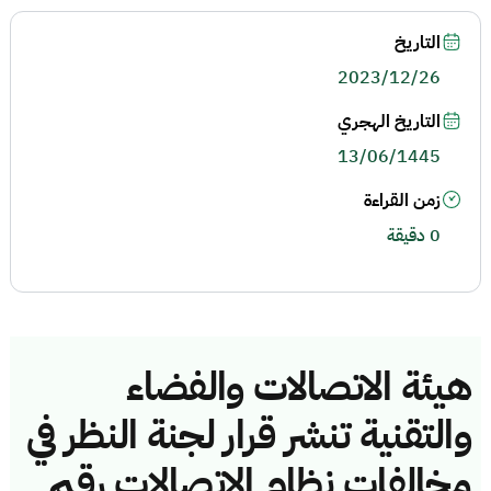
التاريخ
2023/12/26
التاريخ الهجري
13/06/1445
زمن القراءة
0 دقيقة
هيئة الاتصالات والفضاء
والتقنية تنشر قرار لجنة النظر في
مخالفات نظام الاتصالات رقم