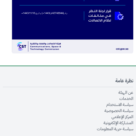
نظرة عامة
opens in new window
عن الهيئة
opens in new window
الخدمات
opens in new window
سياسة الاستخدام
opens in new window
سياسة الخصوصية
opens in new window
المركز الإعلامي
opens in new window
المشاركة الإلكترونية
opens in new window
سياسة حرية المعلومات