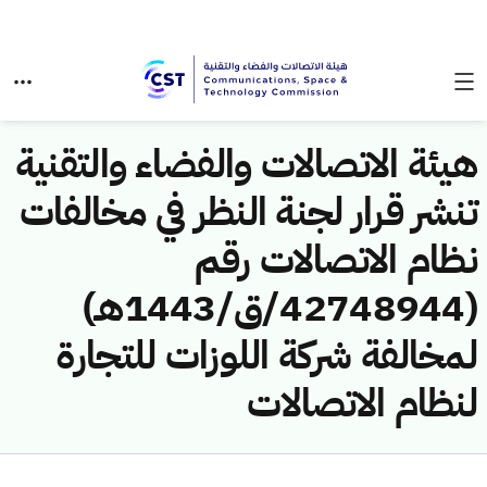
هيئة الاتصالات والفضاء والتقنية
تنشر قرار لجنة النظر في مخالفات
نظام الاتصالات رقم
(42748944/ق/1443هـ)
لمخالفة شركة اللوزات للتجارة
لنظام الاتصالات