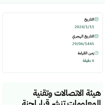
التاريخ
2024/1/11
التاريخ الهجري
29/06/1445
زمن القراءة
0 دقيقة
هيئة الاتصالات وتقنية
المعلومات تنشر قرار لجنة