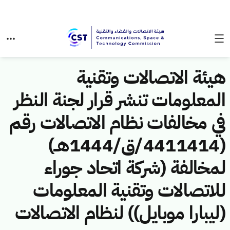
هيئة الاتصالات وتقنية
المعلومات تنشر قرار لجنة النظر
في مخالفات نظام الاتصالات رقم
(4411414/ق/1444هــ)
لمخالفة (شركة اتحاد جوراء
للاتصالات وتقنية المعلومات
(ليبارا موبايل)) لنظام الاتصالات