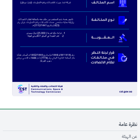
نظرة عامة
opens in new window
عن الهيئة