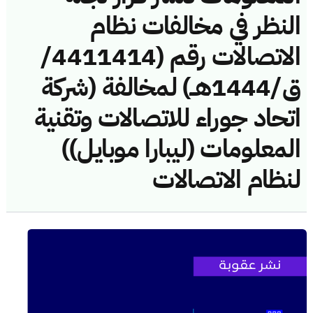
النظر في مخالفات نظام
الاتصالات رقم (4411414/
ق/1444هــ) لمخالفة (شركة
اتحاد جوراء للاتصالات وتقنية
المعلومات (ليبارا موبايل))
لنظام الاتصالات