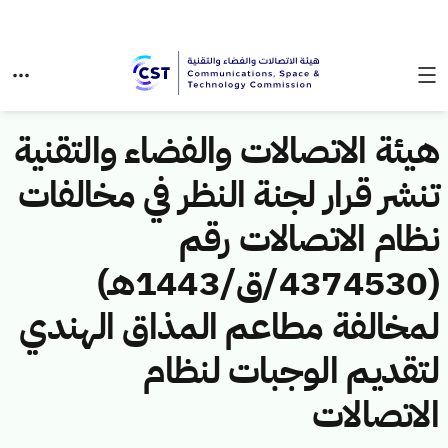
هيئة الاتصالات والفضاء والتقنية
تنشر قرار لجنة النظر في مخالفات
نظام الاتصالات رقم
(4374530/ق/1443هـ)
لمخالفة مطاعم المذاق الهندي
لتقديم الوجبات لنظام
الاتصالات