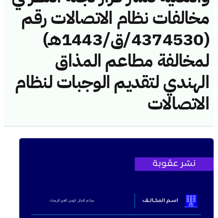
مخالفات نظام الاتصالات رقم
(4374530/ق/1443هـ)
لمخالفة مطاعم المذاق
الهندي لتقديم الوجبات لنظام
الاتصالات