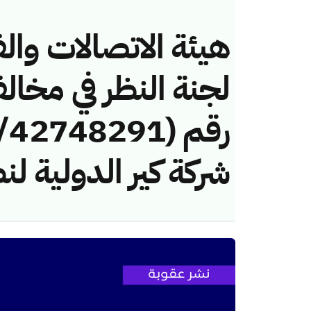
هيئة الاتصالات والف
لجنة النظر في مخال
شركة كير الدولية لن