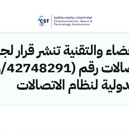
اء والتقنية تنشر قرار لجن
دولية لنظام الاتصالات