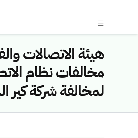
هيئة الاتصالات والفض
لمخالفة شركة كير ال