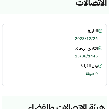
الاتصالات
التاريخ
2023/12/26
التاريخ الهجري
13/06/1445
زمن القراءة
0 دقيقة
هيئة الاتصالات والفضاء