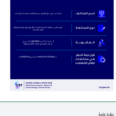
نظرة عامة