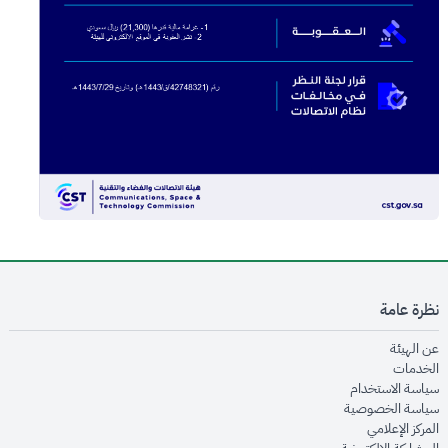
نظرة عامة
opens in new window
عن الهيئة
opens in new window
الخدمات
opens in new window
سياسة الاستخدام
opens in new window
سياسة الخصوصية
opens in new window
المركز الإعلامي
opens in new window