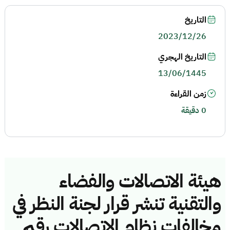
التاريخ
2023/12/26
التاريخ الهجري
13/06/1445
زمن القراءة
0 دقيقة
هيئة الاتصالات والفضاء
والتقنية تنشر قرار لجنة النظر في
مخالفات نظام الاتصالات رقم