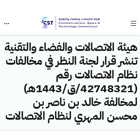
هيئة الاتصالات والفضاء والتقنية
تنشر قرار لجنة النظر في مخالفات
نظام الاتصالات رقم
(42748321/ق/1443هـ)
لمخالفة خالد بن ناصر بن
محسن المهري لنظام الاتصالات