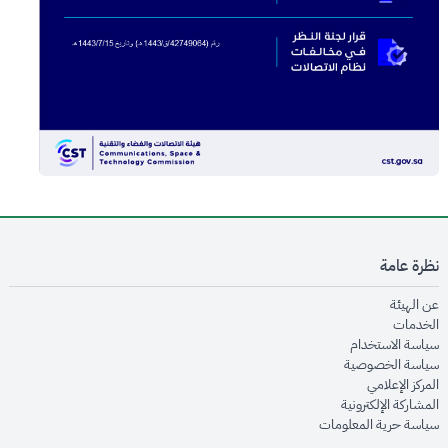
نظرة عامة
opens in new window
عن الهيئة
opens in new window
الخدمات
opens in new window
سياسة الاستخدام
opens in new window
سياسة الخصوصية
opens in new window
المركز الإعلامي
opens in new window
المشاركة الإلكترونية
opens in new window
سياسة حرية المعلومات