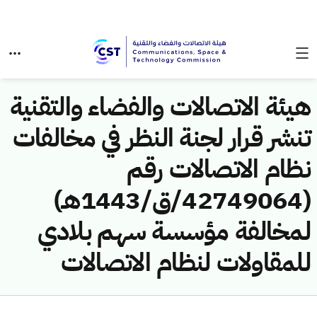
هيئة الاتصالات والفضاء والتقنية
تنشر قرار لجنة النظر في مخالفات
نظام الاتصالات رقم
(42749064/ق/1443هـ)
لمخالفة مؤسسة سهم بلادي
للمقاولات لنظام الاتصالات