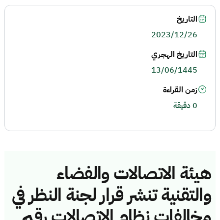
التاريخ
2023/12/26
التاريخ الهجري
13/06/1445
زمن القراءة
0 دقيقة
هيئة الاتصالات والفضاء
والتقنية تنشر قرار لجنة النظر في
مخالفات نظام الاتصالات رقم