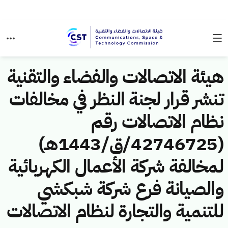
هيئة الاتصالات والفضاء والتقنية
تنشر قرار لجنة النظر في مخالفات
نظام الاتصالات رقم
(42746725/ق/1443هـ)
لمخالفة شركة الأعمال الكهربائية
والصيانة فرع شركة شبكشي
للتنمية والتجارة لنظام الاتصالات