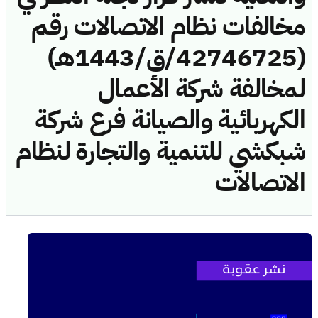
مخالفات نظام الاتصالات رقم
(42746725/ق/1443هـ)
لمخالفة شركة الأعمال
الكهربائية والصيانة فرع شركة
شبكشي للتنمية والتجارة لنظام
الاتصالات