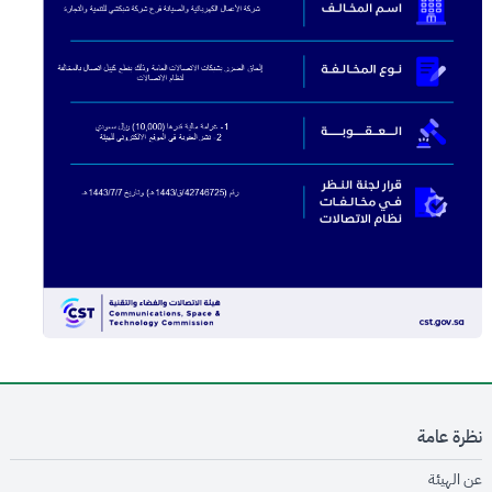
نظرة عامة
opens in new window
عن الهيئة