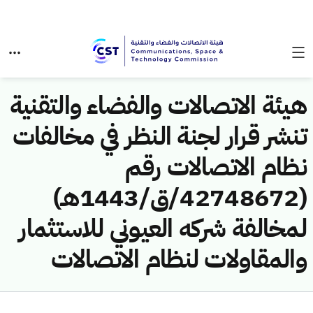
هيئة الاتصالات والفضاء والتقنية
تنشر قرار لجنة النظر في مخالفات
نظام الاتصالات رقم
(42748672/ق/1443هـ)
لمخالفة شركه العيوني للاستثمار
والمقاولات لنظام الاتصالات