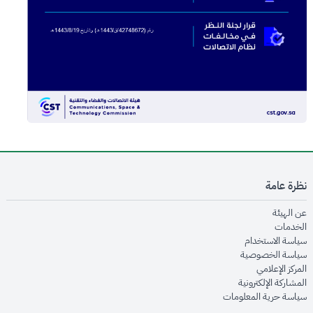
نظرة عامة
opens in new window
عن الهيئة
opens in new window
الخدمات
opens in new window
سياسة الاستخدام
opens in new window
سياسة الخصوصية
opens in new window
المركز الإعلامي
opens in new window
المشاركة الإلكترونية
opens in new window
سياسة حرية المعلومات