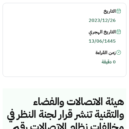
التاريخ
2023/12/26
التاريخ الهجري
13/06/1445
زمن القراءة
0 دقيقة
هيئة الاتصالات والفضاء
والتقنية تنشر قرار لجنة النظر في
مخالفات نظام الاتصالات رقم