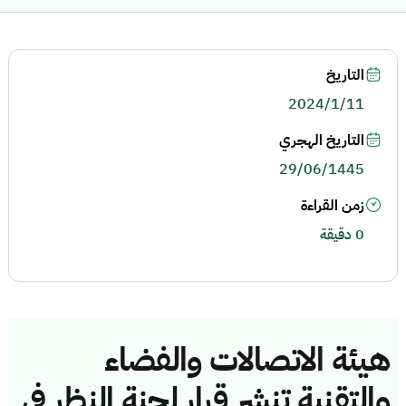
التاريخ
2024/1/11
التاريخ الهجري
29/06/1445
زمن القراءة
0 دقيقة
هيئة الاتصالات والفضاء
والتقنية تنشر قرار لجنة النظر في