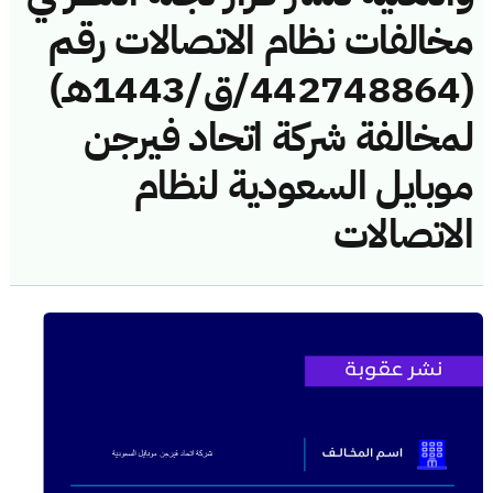
مخالفات نظام الاتصالات رقم
(442748864/ق/1443هـ)
لمخالفة شركة اتحاد فيرجن
موبايل السعودية لنظام
الاتصالات