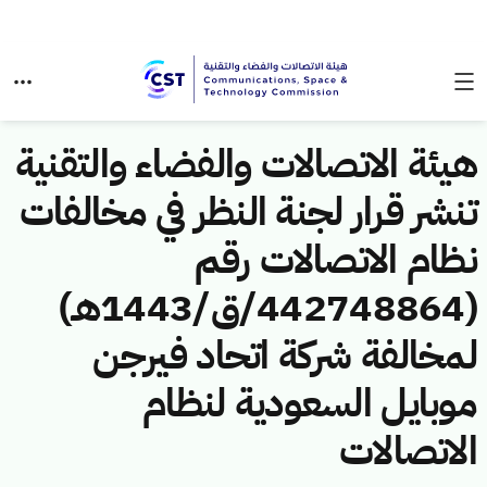
هيئة الاتصالات والفضاء والتقنية
تنشر قرار لجنة النظر في مخالفات
نظام الاتصالات رقم
(442748864/ق/1443هـ)
لمخالفة شركة اتحاد فيرجن
موبايل السعودية لنظام
الاتصالات