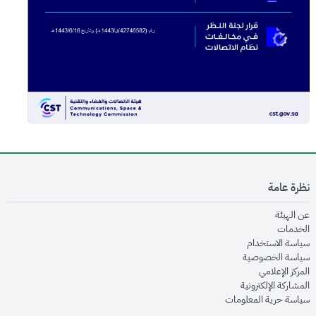
نظرة عامة
opens in new window
عن الهيئة
opens in new window
الخدمات
opens in new window
سياسة الاستخدام
opens in new window
سياسة الخصوصية
opens in new window
المركز الإعلامي
opens in new window
المشاركة الإلكترونية
opens in new window
سياسة حرية المعلومات