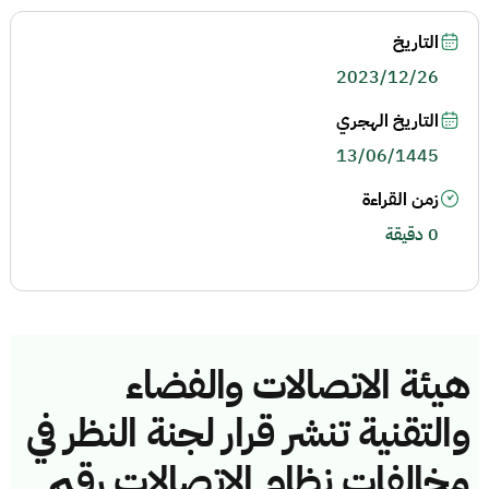
التاريخ
2023/12/26
التاريخ الهجري
13/06/1445
زمن القراءة
0 دقيقة
هيئة الاتصالات والفضاء
والتقنية تنشر قرار لجنة النظر في
مخالفات نظام الاتصالات رقم