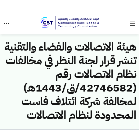
هيئة الاتصالات والفضاء والتقنية
تنشر قرار لجنة النظر في مخالفات
نظام الاتصالات رقم
(42746582/ق/1443هـ)
لمخالفة شركة ائتلاف فاست
المحدودة لنظام الاتصالات