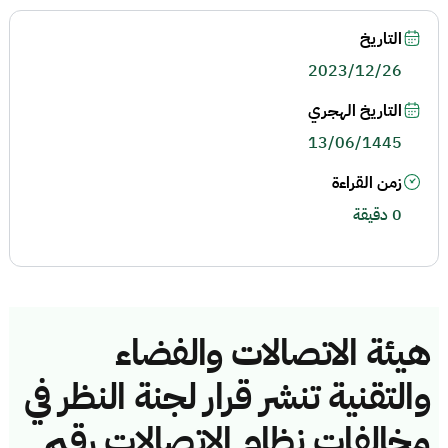
التاريخ
2023/12/26
التاريخ الهجري
13/06/1445
زمن القراءة
0 دقيقة
هيئة الاتصالات والفضاء
والتقنية تنشر قرار لجنة النظر في
مخالفات نظام الاتصالات رقم