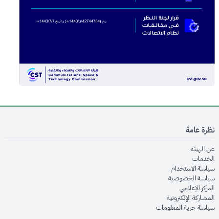
نظرة عامة
opens in new window
عن الهيئة
opens in new window
الخدمات
opens in new window
سياسة الاستخدام
opens in new window
سياسة الخصوصية
opens in new window
المركز الإعلامي
opens in new window
المشاركة الإلكترونية
opens in new window
سياسة حرية المعلومات