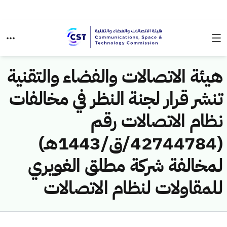
هيئة الاتصالات والفضاء والتقنية
تنشر قرار لجنة النظر في مخالفات
نظام الاتصالات رقم
(42744784/ق/1443هـ)
لمخالفة شركة مطلق الغويري
للمقاولات لنظام الاتصالات