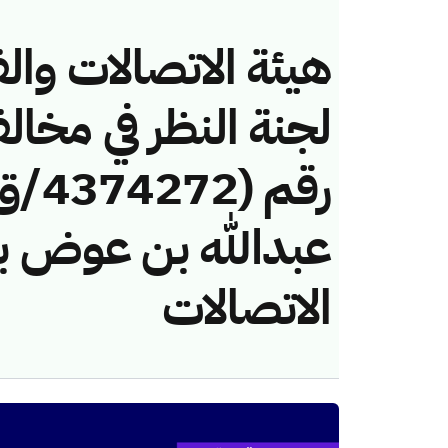
هيئة الاتصالات والف
لجنة النظر في مخال
عبدالله بن عوض بن
الاتصالات