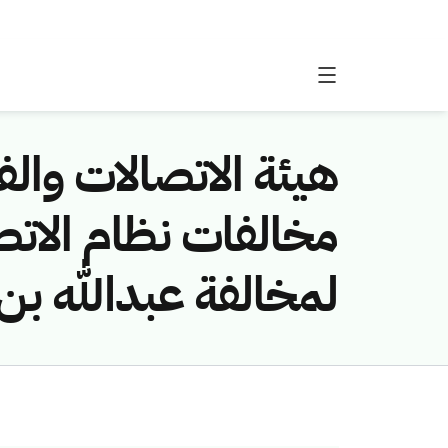
هيئة الاتصالات والفض
لمخالفة عبدالله بن