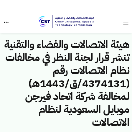
هيئة الاتصالات والفضاء والتقنية
تنشر قرار لجنة النظر في مخالفات
نظام الاتصالات رقم
(4374131/ق/1443هـ)
لمخالفة شركة اتحاد فيرجن
موبايل السعودية لنظام
الاتصالات