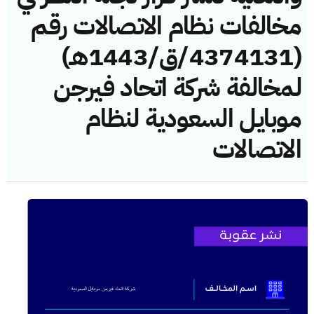
مخالفات نظام الاتصالات رقم
(4374131/ق/1443هـ)
لمخالفة شركة اتحاد فيرجن
موبايل السعودية لنظام
الاتصالات