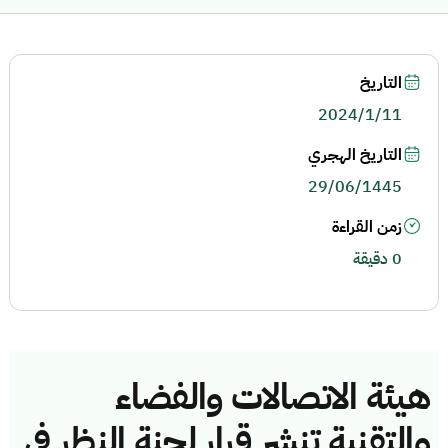
التاريخ
2024/1/11
التاريخ الهجري
29/06/1445
زمن القراءة
0 دقيقة
هيئة الاتصالات والفضاء
والتقنية تنشر قرار لجنة النظر في