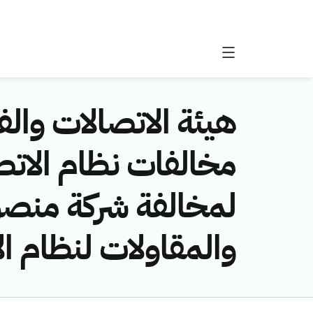
هيئة الاتصالات والفض
لمخالفة شركة منصور
والمقاولات لنظام ا