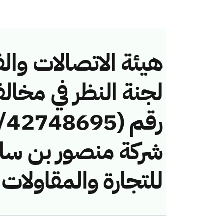
هيئة الاتصالات والف
لجنة النظر في مخال
شركة منصور بن سلي
للتجارة والمقاولات 