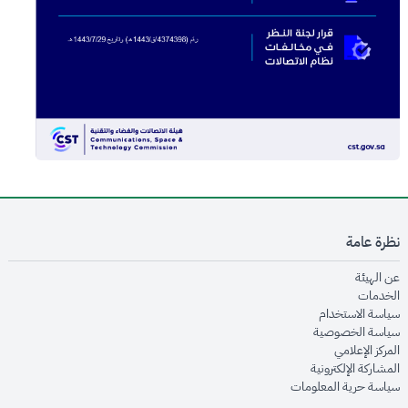
نظرة عامة
opens in new window
عن الهيئة
opens in new window
الخدمات
opens in new window
سياسة الاستخدام
opens in new window
سياسة الخصوصية
opens in new window
المركز الإعلامي
opens in new window
المشاركة الإلكترونية
opens in new window
سياسة حرية المعلومات