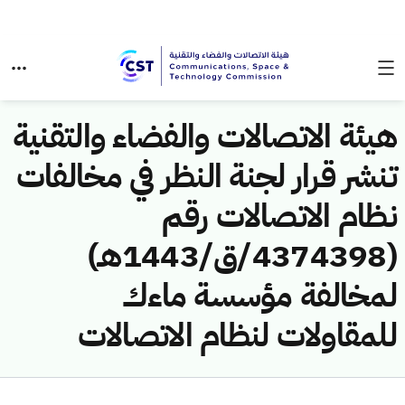
هيئة الاتصالات والفضاء والتقنية
تنشر قرار لجنة النظر في مخالفات
نظام الاتصالات رقم
(4374398/ق/1443هـ)
لمخالفة مؤسسة ماءك
للمقاولات لنظام الاتصالات