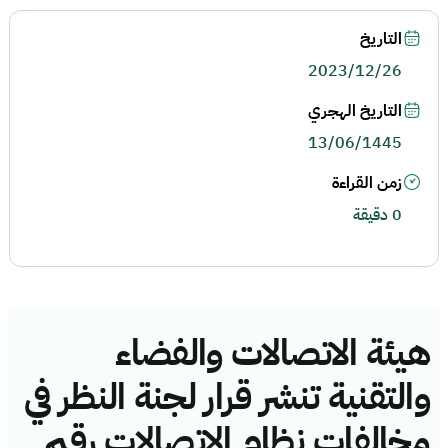
التاريخ
2023/12/26
التاريخ الهجري
13/06/1445
زمن القراءة
0 دقيقة
هيئة الاتصالات والفضاء
والتقنية تنشر قرار لجنة النظر في
مخالفات نظام الاتصالات رقم