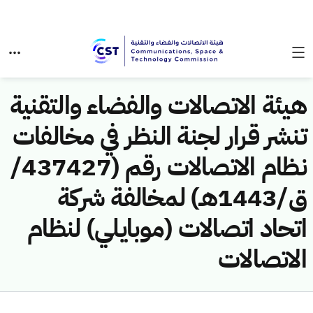
هيئة الاتصالات والفضاء والتقنية
تنشر قرار لجنة النظر في مخالفات
نظام الاتصالات رقم (437427/
ق/1443هـ) لمخالفة شركة
اتحاد اتصالات (موبايلي) لنظام
الاتصالات