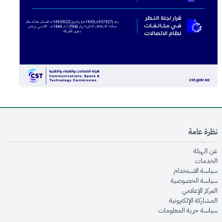
نظرة عامة
opens in new window
عن الهيئة
opens in new window
الخدمات
opens in new window
سياسة الاستخدام
opens in new window
سياسة الخصوصية
opens in new window
المركز الإعلامي
opens in new window
المشاركة الإلكترونية
opens in new window
سياسة حرية المعلومات