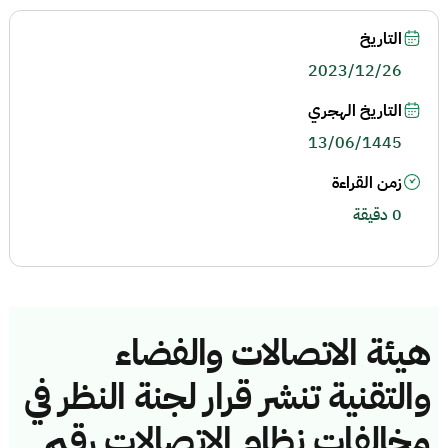
التاريخ
2023/12/26
التاريخ الهجري
13/06/1445
زمن القراءة
0 دقيقة
هيئة الاتصالات والفضاء
والتقنية تنشر قرار لجنة النظر في
مخالفات نظام الاتصالات رقم