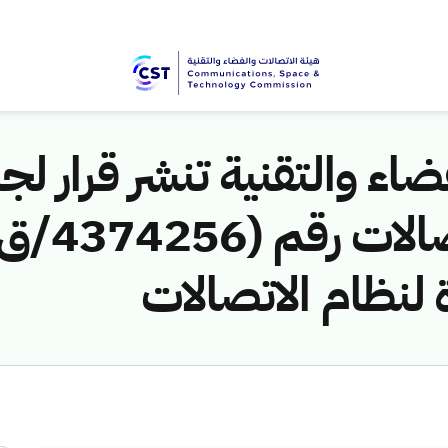
اء والتقنية تنشر قرار لجن
 لنظام الاتصالات