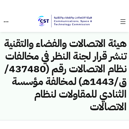
هيئة الاتصالات والفضاء والتقنية
تنشر قرار لجنة النظر في مخالفات
نظام الاتصالات رقم (437480/
ق/1443هـ) لمخالفة مؤسسة
الثنادي للمقاولات لنظام
الاتصالات