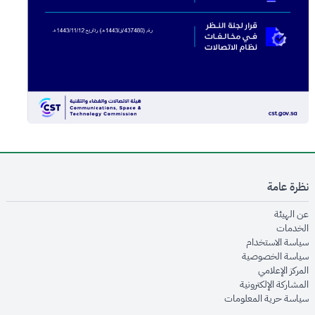
نظرة عامة
opens in new window
عن الهيئة
opens in new window
الخدمات
opens in new window
سياسة الاستخدام
opens in new window
سياسة الخصوصية
opens in new window
المركز الإعلامي
opens in new window
المشاركة الإلكترونية
opens in new window
سياسة حرية المعلومات