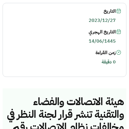
التاريخ
2023/12/27
التاريخ الهجري
14/06/1445
زمن القراءة
0 دقيقة
هيئة الاتصالات والفضاء
والتقنية تنشر قرار لجنة النظر في
مخالفات نظام الاتصالات رقم