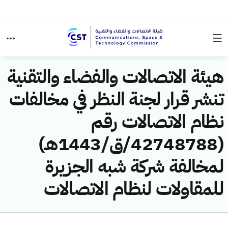
هيئة الاتصالات والفضاء والتقنية
تنشر قرار لجنة النظر في مخالفات
نظام الاتصالات رقم
(42748788/ق/1443هـ)
لمخالفة شركة شبه الجزيرة
للمقاولات لنظام الاتصالات