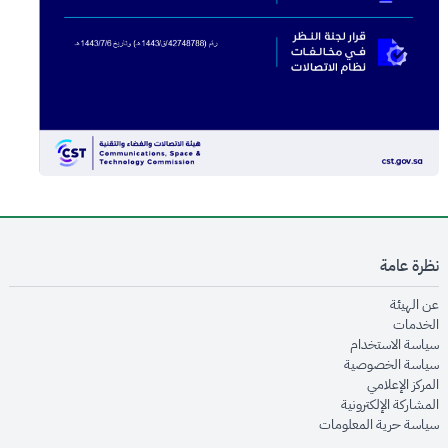
نظرة عامة
opens in new window
عن الهيئة
opens in new window
الخدمات
opens in new window
سياسة الاستخدام
opens in new window
سياسة الخصوصية
opens in new window
المركز الإعلامي
opens in new window
المشاركة الإلكترونية
opens in new window
سياسة حرية المعلومات