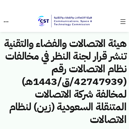
هيئة الاتصالات والفضاء والتقنية
تنشر قرار لجنة النظر في مخالفات
نظام الاتصالات رقم
(42747939/ق/1443هـ)
لمخالفة شركة الاتصالات
المتنقلة السعودية (زين) لنظام
الاتصالات