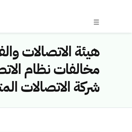
هيئة الاتصالات والفض
شركة الاتصالات المت