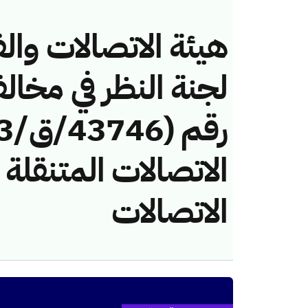
هيئة الاتصالات والف
لجنة النظر في مخال
الاتصالات المتنقلة
الاتصالات