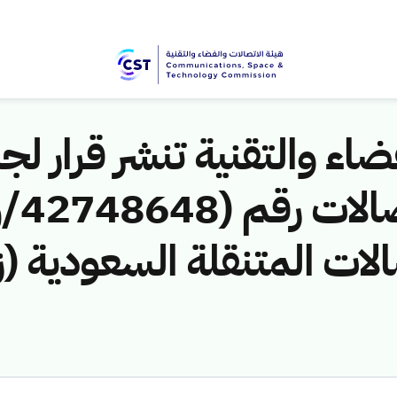
اء والتقنية تنشر قرار لجن
الات المتنقلة السعودية (