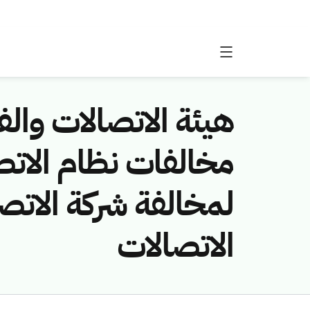
هيئة الاتصالات والفض
لمخالفة شركة الاتص
الاتصالات