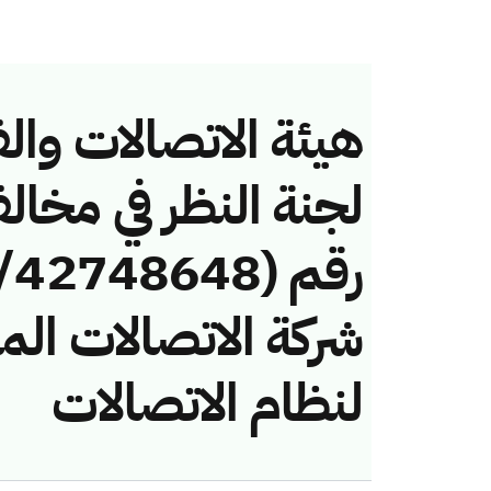
هيئة الاتصالات والف
لجنة النظر في مخال
شركة الاتصالات الم
لنظام الاتصالات