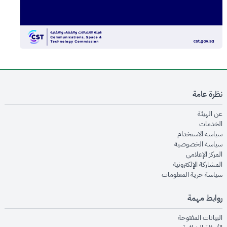
نظرة عامة
opens in new window
عن الهيئة
opens in new window
الخدمات
opens in new window
سياسة الاستخدام
opens in new window
سياسة الخصوصية
opens in new window
المركز الإعلامي
opens in new window
المشاركة الإلكترونية
opens in new window
سياسة حرية المعلومات
روابط مهمة
opens in new window
البيانات المفتوحة