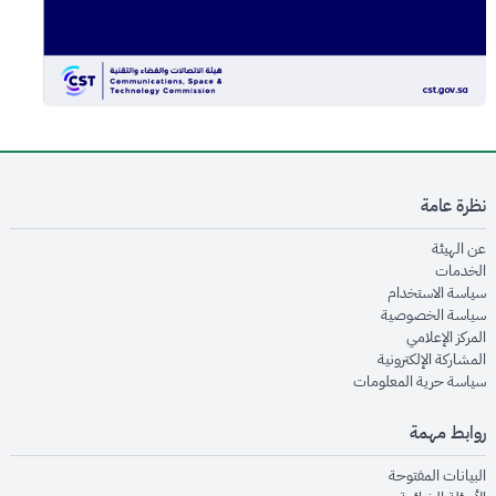
نظرة عامة
opens in new window
عن الهيئة
opens in new window
الخدمات
opens in new window
سياسة الاستخدام
opens in new window
سياسة الخصوصية
opens in new window
المركز الإعلامي
opens in new window
المشاركة الإلكترونية
opens in new window
سياسة حرية المعلومات
روابط مهمة
opens in new window
البيانات المفتوحة