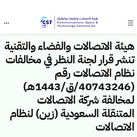
هيئة الاتصالات والفضاء والتقنية
تنشر قرار لجنة النظر في مخالفات
نظام الاتصالات رقم
(40743246/ق/1443هـ)
لمخالفة شركة الاتصالات
المتنقلة السعودية (زين) لنظام
الاتصالات