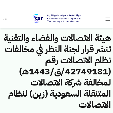
هيئة الاتصالات والفضاء والتقنية
تنشر قرار لجنة النظر في مخالفات
نظام الاتصالات رقم
(42749181/ق/1443هـ)
لمخالفة شركة الاتصالات
المتنقلة السعودية (زين) لنظام
الاتصالات