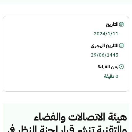
التاريخ
2024/1/11
التاريخ الهجري
29/06/1445
زمن القراءة
0 دقيقة
هيئة الاتصالات والفضاء
والتقنية تنشر قرار لجنة النظر في