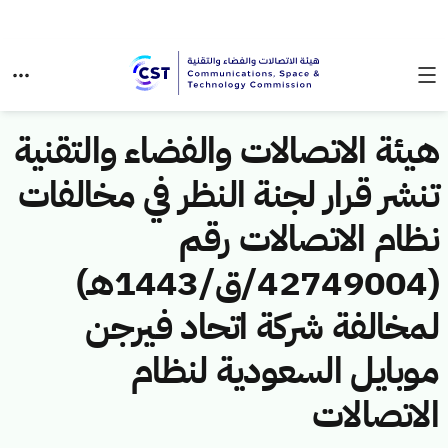
هيئة الاتصالات والفضاء والتقنية
تنشر قرار لجنة النظر في مخالفات
نظام الاتصالات رقم
(42749004/ق/1443هـ)
لمخالفة شركة اتحاد فيرجن
موبايل السعودية لنظام
الاتصالات