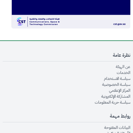
نظرة عامة
opens in new window
عن الهيئة
opens in new window
الخدمات
opens in new window
سياسة الاستخدام
opens in new window
سياسة الخصوصية
opens in new window
المركز الإعلامي
opens in new window
المشاركة الإلكترونية
opens in new window
سياسة حرية المعلومات
روابط مهمة
opens in new window
البيانات المفتوحة