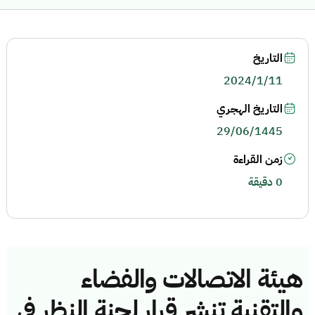
التاريخ
2024/1/11
التاريخ الهجري
29/06/1445
زمن القراءة
0 دقيقة
هيئة الاتصالات والفضاء
والتقنية تنشر قرار لجنة النظر في