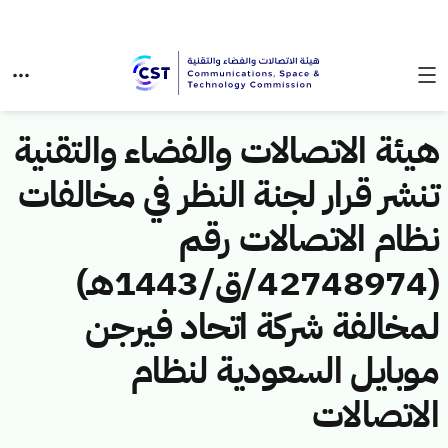
هيئة الاتصالات والفضاء والتقنية
تنشر قرار لجنة النظر في مخالفات
نظام الاتصالات رقم
(42748974/ق/1443هـ)
لمخالفة شركة اتحاد فيرجن
موبايل السعودية لنظام
الاتصالات