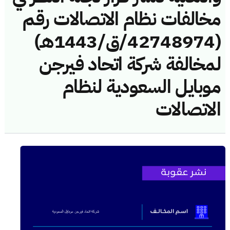
مخالفات نظام الاتصالات رقم
(42748974/ق/1443هـ)
لمخالفة شركة اتحاد فيرجن
موبايل السعودية لنظام
الاتصالات