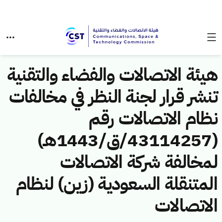
هيئة الاتصالات والفضاء والتقنية
تنشر قرار لجنة النظر في مخالفات
نظام الاتصالات رقم
(43114257/ق/1443هـ)
لمخالفة شركة الاتصالات
المتنقلة السعودية (زين) لنظام
الاتصالات