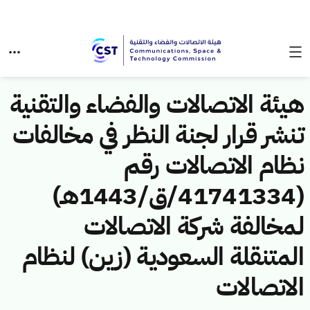
هيئة الاتصالات والفضاء والتقنية
تنشر قرار لجنة النظر في مخالفات
نظام الاتصالات رقم
(41741334/ق/1443هـ)
لمخالفة شركة الاتصالات
المتنقلة السعودية (زين) لنظام
الاتصالات