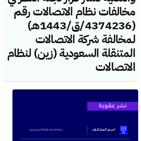
مخالفات نظام الاتصالات رقم
(4374236/ق/1443هـ)
لمخالفة شركة الاتصالات
المتنقلة السعودية (زين) لنظام
الاتصالات