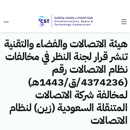
هيئة الاتصالات والفضاء والتقنية
تنشر قرار لجنة النظر في مخالفات
نظام الاتصالات رقم
(4374236/ق/1443هـ)
لمخالفة شركة الاتصالات
المتنقلة السعودية (زين) لنظام
الاتصالات