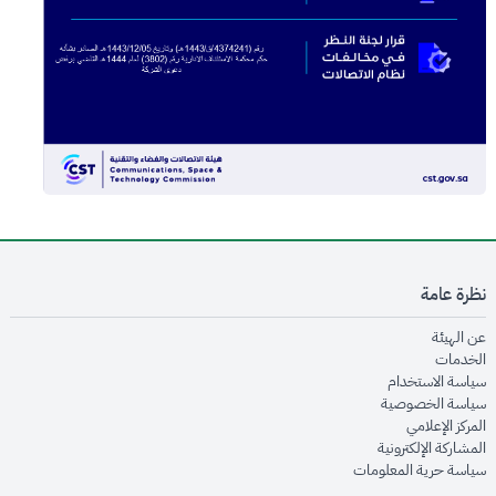
نظرة عامة
opens in new window
عن الهيئة
opens in new window
الخدمات
opens in new window
سياسة الاستخدام
opens in new window
سياسة الخصوصية
opens in new window
المركز الإعلامي
opens in new window
المشاركة الإلكترونية
opens in new window
سياسة حرية المعلومات