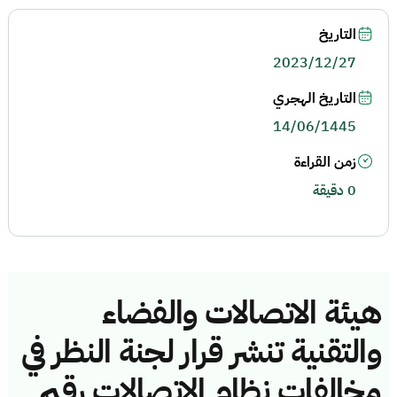
التاريخ
2023/12/27
التاريخ الهجري
14/06/1445
زمن القراءة
0 دقيقة
هيئة الاتصالات والفضاء
والتقنية تنشر قرار لجنة النظر في
مخالفات نظام الاتصالات رقم