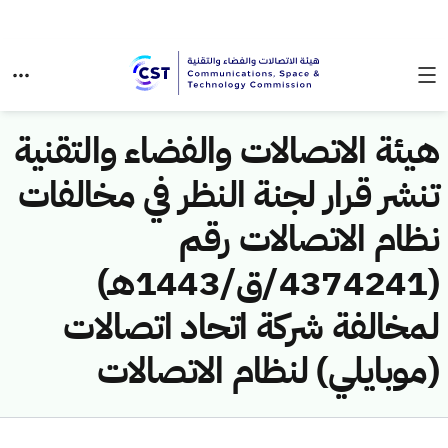
هيئة الاتصالات والفضاء والتقنية
تنشر قرار لجنة النظر في مخالفات
نظام الاتصالات رقم
(4374241/ق/1443هـ)
لمخالفة شركة اتحاد اتصالات
(موبايلي) لنظام الاتصالات