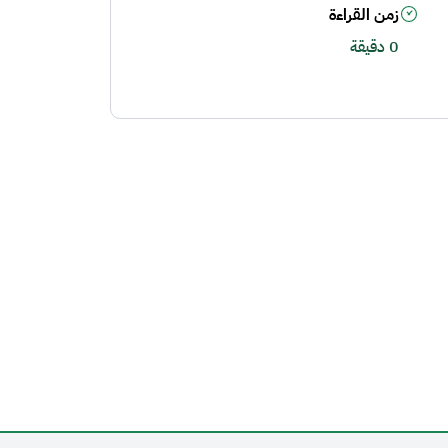
زمن القراءة
0 دقيقة