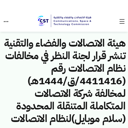
هيئة الاتصالات والفضاء والتقنية
تنشر قرار لجنة النظر في مخالفات
نظام الاتصالات رقم
(4411416/ق/1444هـ)
لمخالفة شركة الاتصالات
المتكاملة المتنقلة المحدودة
(سلام موبايل)لنظام الاتصالات