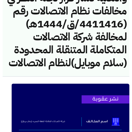
مخالفات نظام الاتصالات رقم
(4411416/ق/1444هـ)
لمخالفة شركة الاتصالات
المتكاملة المتنقلة المحدودة
(سلام موبايل)لنظام الاتصالات