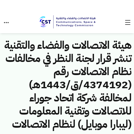
هيئة الاتصالات والفضاء والتقنية
تنشر قرار لجنة النظر في مخالفات
نظام الاتصالات رقم
(4374192/ق/1443هـ)
لمخالفة شركة اتحاد جوراء
للاتصالات وتقنية المعلومات
(ليبارا موبايل) لنظام الاتصالات