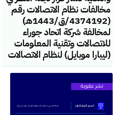
مخالفات نظام الاتصالات رقم
(4374192/ق/1443هـ)
لمخالفة شركة اتحاد جوراء
للاتصالات وتقنية المعلومات
(ليبارا موبايل) لنظام الاتصالات